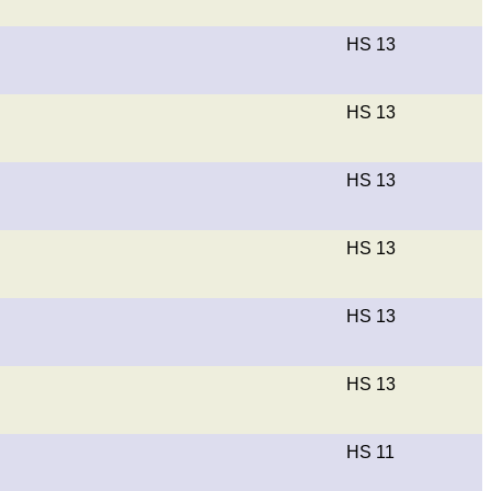
HS 13
HS 13
HS 13
HS 13
HS 13
HS 13
HS 11